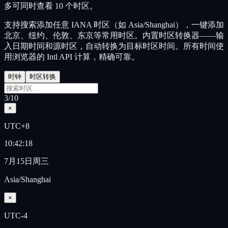
多可同时查看 10 个时区。
支持搜索添加任意 IANA 时区（如 Asia/Shanghai），一键添加
北京、纽约、伦敦、东京等常用时区。内置时区转换器——输
入日期时间和源时区，自动转换为目标时区时间。所有时间使
用浏览器的 Intl API 计算，精确可靠。
时钟
时区转换
3
/10
×
UTC+8
10:42:18
7月15日周三
Asia/Shanghai
×
UTC-4