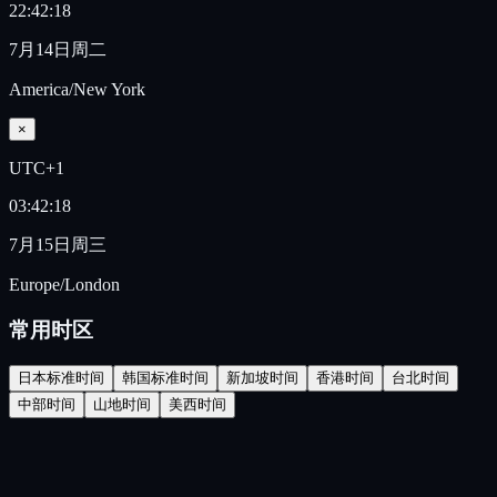
22:42:18
7月14日周二
America/New York
×
UTC+1
03:42:18
7月15日周三
Europe/London
常用时区
日本标准时间
韩国标准时间
新加坡时间
香港时间
台北时间
中部时间
山地时间
美西时间