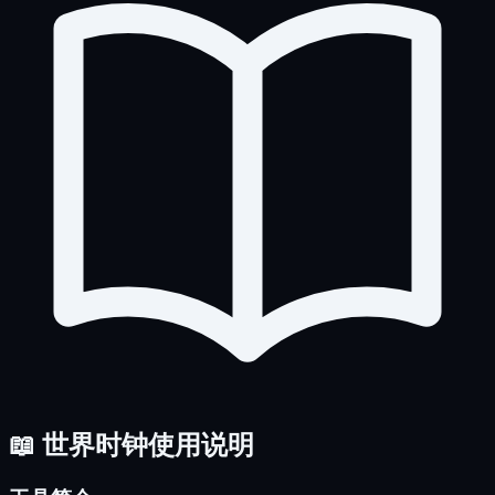
📖 世界时钟使用说明