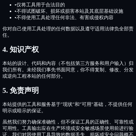
•
仅将工具用于合法目的
•
不得试图破坏、损坏或损害本站及其底层基础设施
•
不得使用工具处理任何非法、有害或侵权内容
你对自己使用工具处理的任何数据以及遵守适用法律负全部责
任。
4.
知识产权
本站的设计、代码和内容（不包括第三方服务和用户输入）归
我们所有。未经我们事先书面同意，你不得复制、修改、分发
或逆向工程本站的任何部分。
5.
免责声明
本站提供的工具和服务基于"现状"和"可用"基础，不提供任何
明示或暗示的保证。
虽然我们努力确保准确性，但不保证工具的正确性、可靠性或
可用性。工具输出应在生产环境或安全敏感场景使用前进行验
证。我们对因使用工具导致的数据丢失、损坏或安全问题概不