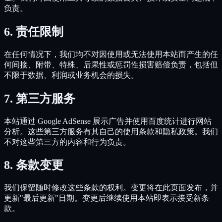
负责。
6.
责任限制
在任何情况下，我们均不对因使用或无法使用本站而产生的任
何间接、附带、特殊、后果性或惩罚性损害赔偿负责，包括但
不限于数据、利润或业务机会的损失。
7.
第三方服务
本站通过 Google AdSense 展示广告并使用百度统计进行网站
分析。这些第三方服务有其自己的使用条款和隐私政策。我们
不对这些第三方的内容和行为负责。
8.
条款变更
我们保留随时修改这些条款的权利。变更将在此页面发布，并
更新"最后更新"日期。变更后继续使用本站即表示接受新条
款。