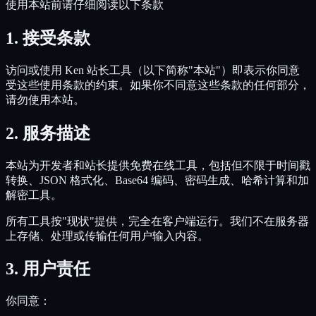
使用本站前请仔细阅读以下条款
1.
接受条款
访问或使用 Ken 站长工具（以下简称"本站"）即表示你同意
受这些使用条款的约束。如果你不同意这些条款的任何部分，
请勿使用本站。
2.
服务描述
本站为开发者和站长提供免费在线工具，包括但不限于时间戳
转换、JSON 格式化、Base64 编码、密码生成、哈希计算和加
解密工具。
所有工具按"现状"提供，完全在客户端运行。我们不在服务器
上存储、处理或传输任何用户输入内容。
3.
用户责任
你同意：