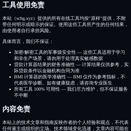
工具使用免责
本站（schg.xyz）提供的所有在线工具均按"原样"提供，不附
带任何明示或暗示的保证。使用这些工具所产生的任何结果，
由使用者自行承担风险。
具体而言，我们不保证：
加密/解密工具的军事级安全性 — 这些工具适用于学习
和非生产场景，请勿用于处理真实敏感数据
贷款计算器结果的财务准确性 — 计算结果仅供参考，实
际贷款条件以金融机构合同为准
BMI 计算器的医学准确性 — BMI 仅作为参考指标，不
代表医学诊断。如有健康疑虑，请咨询专业医生
所有工具 100% 可用性 — 我们尽力维护，但不保证服务
不中断
内容免责
本站上的技术文章和指南反映作者的个人经验和观点，不代表
任何雇主或组织的立场。技术领域变化迅速，文章内容可能在